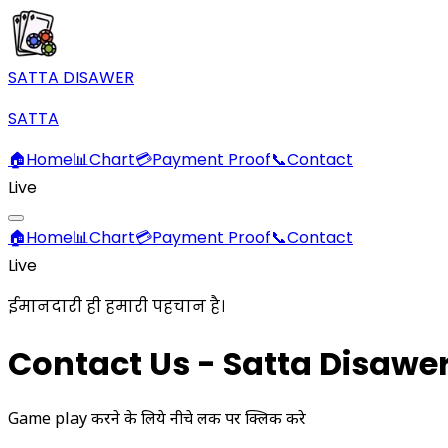
SATTA DISAWER
SATTA
🏠
Home
📊
Chart
💳
Payment Proof
📞
Contact
Live
🏠
Home
📊
Chart
💳
Payment Proof
📞
Contact
Live
ईमानदारी ही हमारी पहचान है।
Contact Us - Satta Disawe
Game play करने के लिये नीचे लिंक पर क्लिक करे